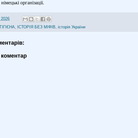
 німецькі організації.
 2026
ГІГІЄНА
,
ІСТОРІЯ БЕЗ МІФІВ
,
історія України
ментарів:
 коментар