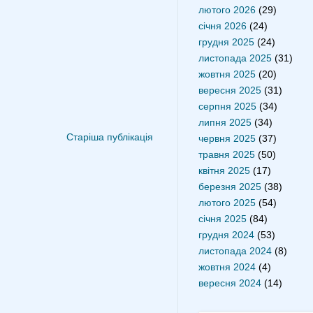
лютого 2026
(29)
січня 2026
(24)
грудня 2025
(24)
листопада 2025
(31)
жовтня 2025
(20)
вересня 2025
(31)
серпня 2025
(34)
липня 2025
(34)
Старіша публікація
червня 2025
(37)
травня 2025
(50)
квітня 2025
(17)
березня 2025
(38)
лютого 2025
(54)
січня 2025
(84)
грудня 2024
(53)
листопада 2024
(8)
жовтня 2024
(4)
вересня 2024
(14)