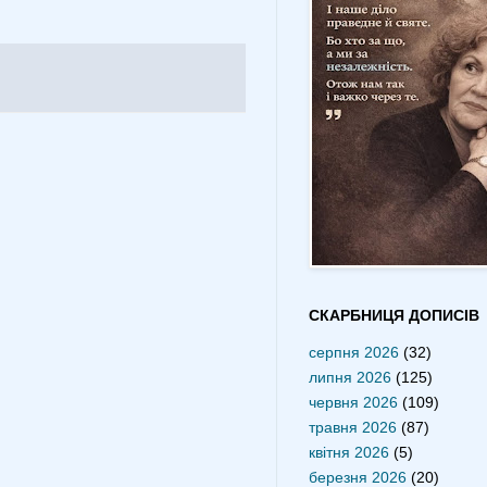
СКАРБНИЦЯ ДОПИСІВ
серпня 2026
(32)
липня 2026
(125)
червня 2026
(109)
травня 2026
(87)
квітня 2026
(5)
березня 2026
(20)