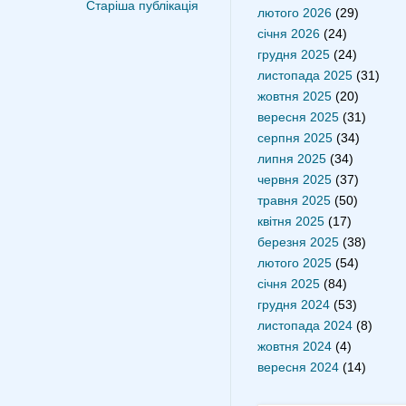
Старіша публікація
лютого 2026
(29)
січня 2026
(24)
грудня 2025
(24)
листопада 2025
(31)
жовтня 2025
(20)
вересня 2025
(31)
серпня 2025
(34)
липня 2025
(34)
червня 2025
(37)
травня 2025
(50)
квітня 2025
(17)
березня 2025
(38)
лютого 2025
(54)
січня 2025
(84)
грудня 2024
(53)
листопада 2024
(8)
жовтня 2024
(4)
вересня 2024
(14)