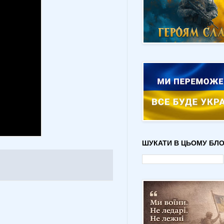
ШУКАТИ В ЦЬОМУ БЛО