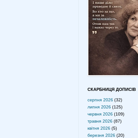
СКАРБНИЦЯ ДОПИСІВ
серпня 2026
(32)
липня 2026
(125)
червня 2026
(109)
травня 2026
(87)
квітня 2026
(5)
березня 2026
(20)