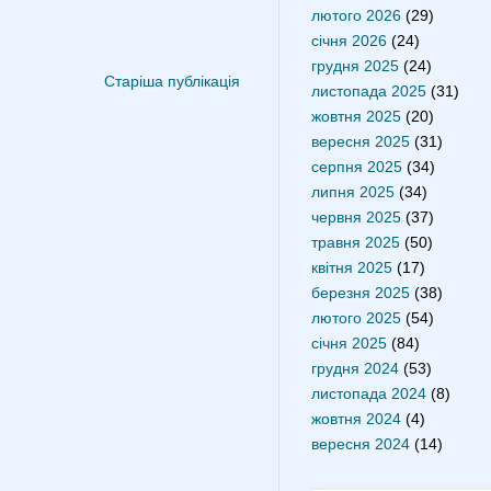
лютого 2026
(29)
січня 2026
(24)
грудня 2025
(24)
Старіша публікація
листопада 2025
(31)
жовтня 2025
(20)
вересня 2025
(31)
серпня 2025
(34)
липня 2025
(34)
червня 2025
(37)
травня 2025
(50)
квітня 2025
(17)
березня 2025
(38)
лютого 2025
(54)
січня 2025
(84)
грудня 2024
(53)
листопада 2024
(8)
жовтня 2024
(4)
вересня 2024
(14)