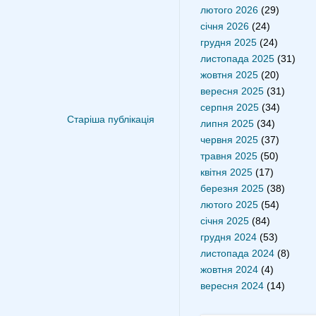
лютого 2026
(29)
січня 2026
(24)
грудня 2025
(24)
листопада 2025
(31)
жовтня 2025
(20)
вересня 2025
(31)
серпня 2025
(34)
Старіша публікація
липня 2025
(34)
червня 2025
(37)
травня 2025
(50)
квітня 2025
(17)
березня 2025
(38)
лютого 2025
(54)
січня 2025
(84)
грудня 2024
(53)
листопада 2024
(8)
жовтня 2024
(4)
вересня 2024
(14)