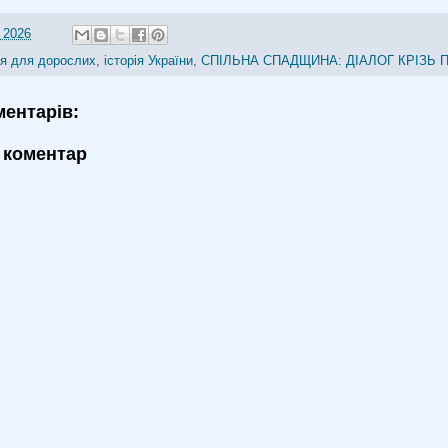
 2026
ія для дорослих
,
історія України
,
СПІЛЬНА СПАДЩИНА: ДІАЛОГ КРІЗЬ 
ментарів:
 коментар