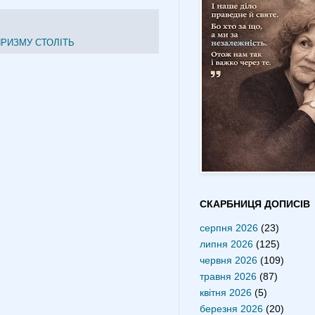
ПРИЗМУ СТОЛІТЬ
СКАРБНИЦЯ ДОПИСІВ
серпня 2026
(23)
липня 2026
(125)
червня 2026
(109)
травня 2026
(87)
квітня 2026
(5)
березня 2026
(20)