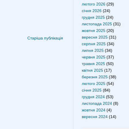
лютого 2026
(29)
січня 2026
(24)
грудня 2025
(24)
листопада 2025
(31)
жовтня 2025
(20)
вересня 2025
(31)
Старіша публікація
серпня 2025
(34)
липня 2025
(34)
червня 2025
(37)
травня 2025
(50)
квітня 2025
(17)
березня 2025
(38)
лютого 2025
(54)
січня 2025
(84)
грудня 2024
(53)
листопада 2024
(8)
жовтня 2024
(4)
вересня 2024
(14)