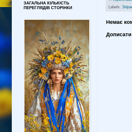
ЗАГАЛЬНА КІЛЬКІСТЬ
Labels:
Зібра
ПЕРЕГЛЯДІВ СТОРІНКИ
Немає ко
Дописати