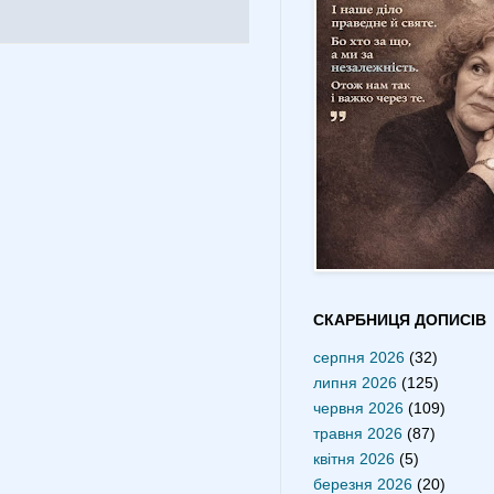
СКАРБНИЦЯ ДОПИСІВ
серпня 2026
(32)
липня 2026
(125)
червня 2026
(109)
травня 2026
(87)
квітня 2026
(5)
березня 2026
(20)