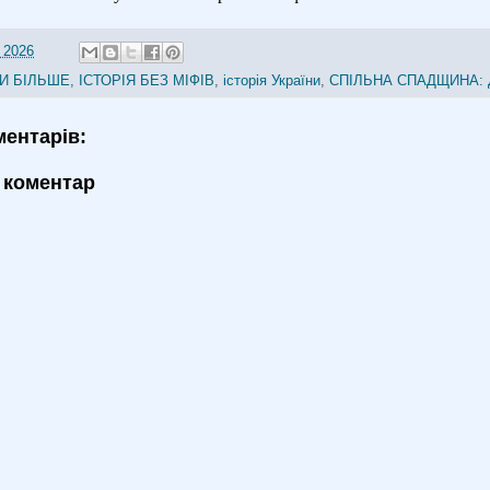
 2026
И БІЛЬШЕ
,
ІСТОРІЯ БЕЗ МІФІВ
,
історія України
,
СПІЛЬНА СПАДЩИНА: 
ментарів:
 коментар