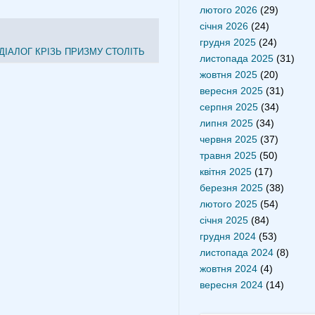
лютого 2026
(29)
січня 2026
(24)
грудня 2025
(24)
ДІАЛОГ КРІЗЬ ПРИЗМУ СТОЛІТЬ
листопада 2025
(31)
жовтня 2025
(20)
вересня 2025
(31)
серпня 2025
(34)
липня 2025
(34)
червня 2025
(37)
травня 2025
(50)
квітня 2025
(17)
березня 2025
(38)
лютого 2025
(54)
січня 2025
(84)
грудня 2024
(53)
листопада 2024
(8)
жовтня 2024
(4)
вересня 2024
(14)