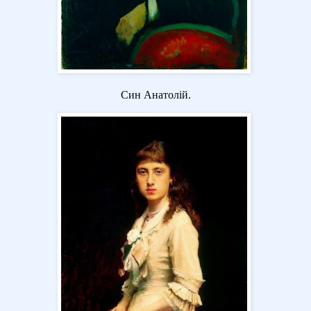
Син Анатолій.