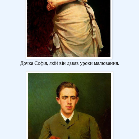
Дочка Софія, якій він давав уроки малювання.