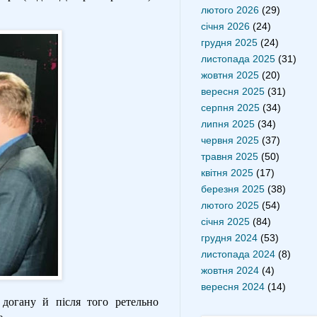
лютого 2026
(29)
січня 2026
(24)
грудня 2025
(24)
листопада 2025
(31)
жовтня 2025
(20)
вересня 2025
(31)
серпня 2025
(34)
липня 2025
(34)
червня 2025
(37)
травня 2025
(50)
квітня 2025
(17)
березня 2025
(38)
лютого 2025
(54)
січня 2025
(84)
грудня 2024
(53)
листопада 2024
(8)
жовтня 2024
(4)
вересня 2024
(14)
догану й після того ретельно