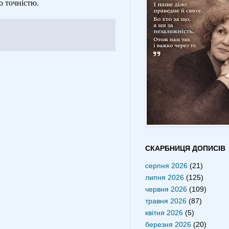
ю точністю.
СКАРБНИЦЯ ДОПИСІВ
серпня 2026
(21)
липня 2026
(125)
червня 2026
(109)
травня 2026
(87)
квітня 2026
(5)
березня 2026
(20)