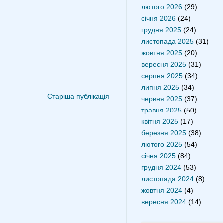
лютого 2026
(29)
січня 2026
(24)
грудня 2025
(24)
листопада 2025
(31)
жовтня 2025
(20)
вересня 2025
(31)
серпня 2025
(34)
липня 2025
(34)
Старіша публікація
червня 2025
(37)
травня 2025
(50)
квітня 2025
(17)
березня 2025
(38)
лютого 2025
(54)
січня 2025
(84)
грудня 2024
(53)
листопада 2024
(8)
жовтня 2024
(4)
вересня 2024
(14)