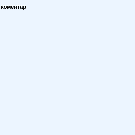
 коментар