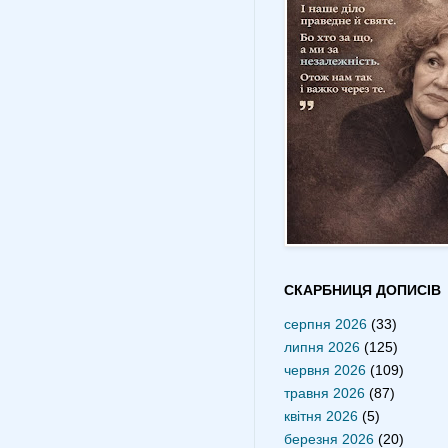
СКАРБНИЦЯ ДОПИСІВ
серпня 2026
(33)
липня 2026
(125)
червня 2026
(109)
травня 2026
(87)
квітня 2026
(5)
березня 2026
(20)