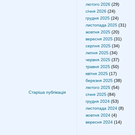
лютого 2026
(29)
січня 2026
(24)
грудня 2025
(24)
листопада 2025
(31)
жовтня 2025
(20)
вересня 2025
(31)
серпня 2025
(34)
липня 2025
(34)
червня 2025
(37)
травня 2025
(50)
квітня 2025
(17)
березня 2025
(38)
лютого 2025
(54)
Старіша публікація
січня 2025
(84)
грудня 2024
(53)
листопада 2024
(8)
жовтня 2024
(4)
вересня 2024
(14)