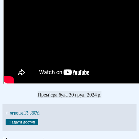
Прем’єра була 30 груд. 2024 р.
at
червня 12, 2026
Надати доступ