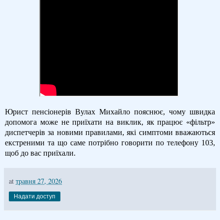
Юрист пенсіонерів Вулах Михайло пояснює, чому швидка
допомога може не приїхати на виклик, як працює «фільтр»
диспетчерів за новими правилами, які симптоми вважаються
екстреними та що саме потрібно говорити по телефону 103,
щоб до вас приїхали.
at
травня 27, 2026
Надати доступ