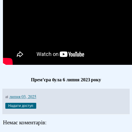
Прем’єра була 6 липня 2023 року
at
липня 03, 2025
Надати доступ
Немає коментарів: