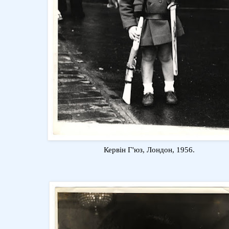
Кервін Г'юз, Лондон, 1956.