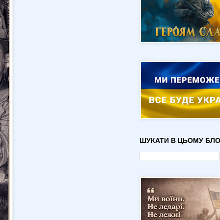
ШУКАТИ В ЦЬОМУ БЛО