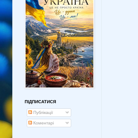
ПІДПИСАТИСЯ
Публікації
Коментарі