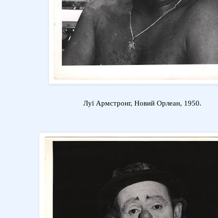
Луї Армстронг, Новий Орлеан, 1950.