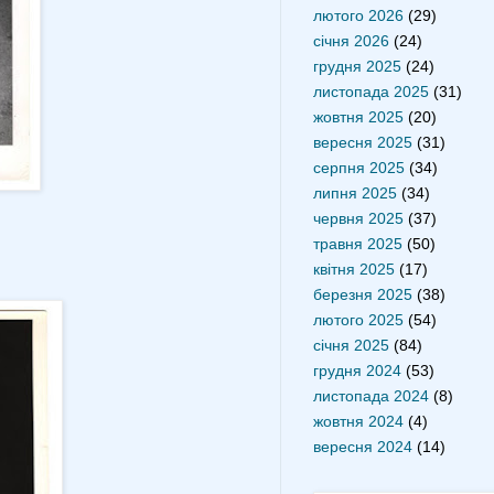
лютого 2026
(29)
січня 2026
(24)
грудня 2025
(24)
листопада 2025
(31)
жовтня 2025
(20)
вересня 2025
(31)
серпня 2025
(34)
липня 2025
(34)
червня 2025
(37)
травня 2025
(50)
квітня 2025
(17)
березня 2025
(38)
лютого 2025
(54)
січня 2025
(84)
грудня 2024
(53)
листопада 2024
(8)
жовтня 2024
(4)
вересня 2024
(14)