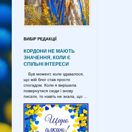
ВИБІР РЕДАКЦІЇ
КОРДОНИ НЕ МАЮТЬ
ЗНАЧЕННЯ, КОЛИ Є
СПІЛЬНІ ІНТЕРЕСИ
Був момент, коли здавалося,
що мій блог став просто
спогадом. Коли я вирішила
повернутися сюди і знову
писати, то навіть не знала, що ...