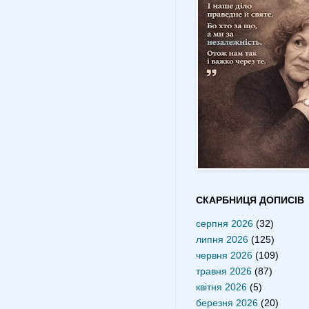
СКАРБНИЦЯ ДОПИСІВ
серпня 2026
(32)
липня 2026
(125)
червня 2026
(109)
травня 2026
(87)
квітня 2026
(5)
березня 2026
(20)