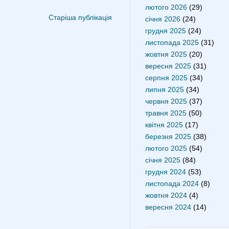
лютого 2026
(29)
Старіша публікація
січня 2026
(24)
грудня 2025
(24)
листопада 2025
(31)
жовтня 2025
(20)
вересня 2025
(31)
серпня 2025
(34)
липня 2025
(34)
червня 2025
(37)
травня 2025
(50)
квітня 2025
(17)
березня 2025
(38)
лютого 2025
(54)
січня 2025
(84)
грудня 2024
(53)
листопада 2024
(8)
жовтня 2024
(4)
вересня 2024
(14)