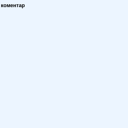
 коментар