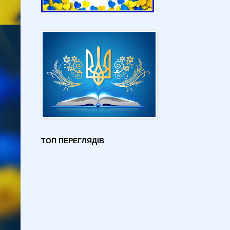
ТОП ПЕРЕГЛЯДІВ