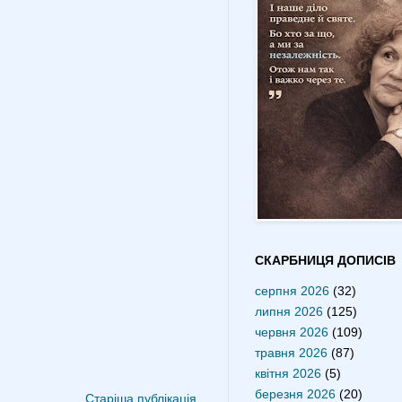
СКАРБНИЦЯ ДОПИСІВ
серпня 2026
(32)
липня 2026
(125)
червня 2026
(109)
травня 2026
(87)
квітня 2026
(5)
березня 2026
(20)
Старіша публікація