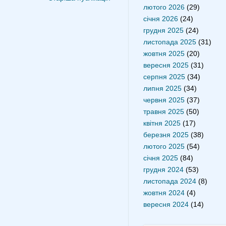
лютого 2026
(29)
січня 2026
(24)
грудня 2025
(24)
листопада 2025
(31)
жовтня 2025
(20)
вересня 2025
(31)
серпня 2025
(34)
липня 2025
(34)
червня 2025
(37)
травня 2025
(50)
квітня 2025
(17)
березня 2025
(38)
лютого 2025
(54)
січня 2025
(84)
грудня 2024
(53)
листопада 2024
(8)
жовтня 2024
(4)
вересня 2024
(14)