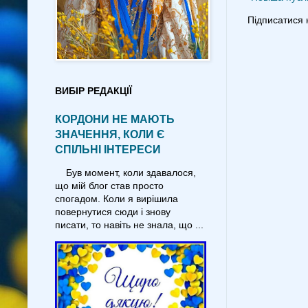
Підписатися 
ВИБІР РЕДАКЦІЇ
КОРДОНИ НЕ МАЮТЬ
ЗНАЧЕННЯ, КОЛИ Є
СПІЛЬНІ ІНТЕРЕСИ
Був момент, коли здавалося,
що мій блог став просто
спогадом. Коли я вирішила
повернутися сюди і знову
писати, то навіть не знала, що ...