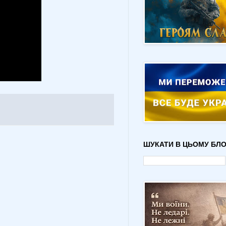
ШУКАТИ В ЦЬОМУ БЛО