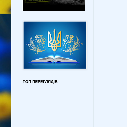
ТОП ПЕРЕГЛЯДІВ