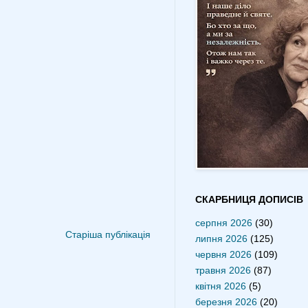
СКАРБНИЦЯ ДОПИСІВ
серпня 2026
(30)
Старіша публікація
липня 2026
(125)
червня 2026
(109)
травня 2026
(87)
квітня 2026
(5)
березня 2026
(20)