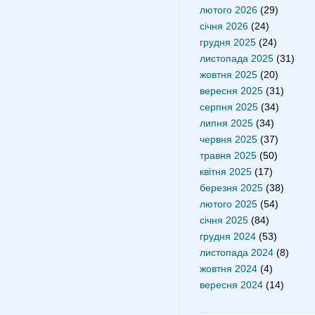
лютого 2026
(29)
січня 2026
(24)
грудня 2025
(24)
листопада 2025
(31)
жовтня 2025
(20)
вересня 2025
(31)
серпня 2025
(34)
липня 2025
(34)
червня 2025
(37)
травня 2025
(50)
квітня 2025
(17)
березня 2025
(38)
лютого 2025
(54)
січня 2025
(84)
грудня 2024
(53)
листопада 2024
(8)
жовтня 2024
(4)
вересня 2024
(14)