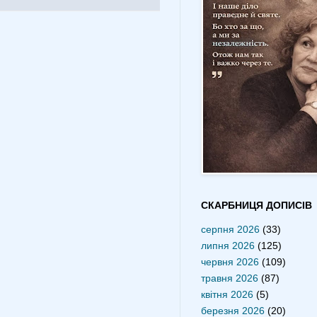
СКАРБНИЦЯ ДОПИСІВ
серпня 2026
(33)
липня 2026
(125)
червня 2026
(109)
травня 2026
(87)
квітня 2026
(5)
березня 2026
(20)