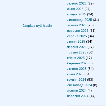
лютого 2026
(29)
січня 2026
(24)
грудня 2025
(24)
листопада 2025
(31)
жовтня 2025
(20)
Старіша публікація
вересня 2025
(31)
серпня 2025
(34)
липня 2025
(34)
червня 2025
(37)
травня 2025
(50)
квітня 2025
(17)
березня 2025
(38)
лютого 2025
(54)
січня 2025
(84)
грудня 2024
(53)
листопада 2024
(8)
жовтня 2024
(4)
вересня 2024
(14)