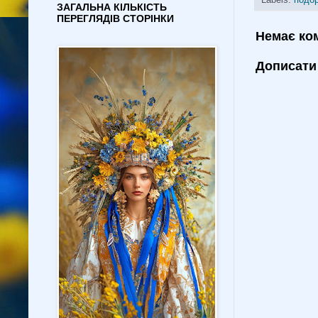
Labels:
подо
ЗАГАЛЬНА КІЛЬКІСТЬ
ПЕРЕГЛЯДІВ СТОРІНКИ
Немає ко
Дописати