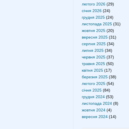
лютого 2026
(29)
січня 2026
(24)
грудня 2025
(24)
листопада 2025
(31)
жовтня 2025
(20)
вересня 2025
(31)
серпня 2025
(34)
липня 2025
(34)
червня 2025
(37)
травня 2025
(50)
квітня 2025
(17)
березня 2025
(38)
лютого 2025
(54)
січня 2025
(84)
грудня 2024
(53)
листопада 2024
(8)
жовтня 2024
(4)
вересня 2024
(14)