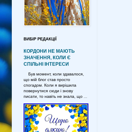
ВИБІР РЕДАКЦІЇ
КОРДОНИ НЕ МАЮТЬ
ЗНАЧЕННЯ, КОЛИ Є
СПІЛЬНІ ІНТЕРЕСИ
Був момент, коли здавалося,
що мій блог став просто
спогадом. Коли я вирішила
повернутися сюди і знову
писати, то навіть не знала, що ...