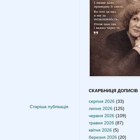
СКАРБНИЦЯ ДОПИСІВ
серпня 2026
(33)
Старіша публікація
липня 2026
(125)
червня 2026
(109)
травня 2026
(87)
квітня 2026
(5)
березня 2026
(20)