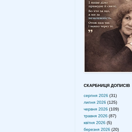
СКАРБНИЦЯ ДОПИСІВ
серпня 2026
(31)
липня 2026
(125)
червня 2026
(109)
травня 2026
(87)
квітня 2026
(5)
березня 2026
(20)