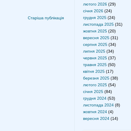
лютого 2026
(29)
січня 2026
(24)
грудня 2025
(24)
Старіша публікація
листопада 2025
(31)
жовтня 2025
(20)
вересня 2025
(31)
серпня 2025
(34)
липня 2025
(34)
червня 2025
(37)
травня 2025
(50)
квітня 2025
(17)
березня 2025
(38)
лютого 2025
(54)
січня 2025
(84)
грудня 2024
(53)
листопада 2024
(8)
жовтня 2024
(4)
вересня 2024
(14)