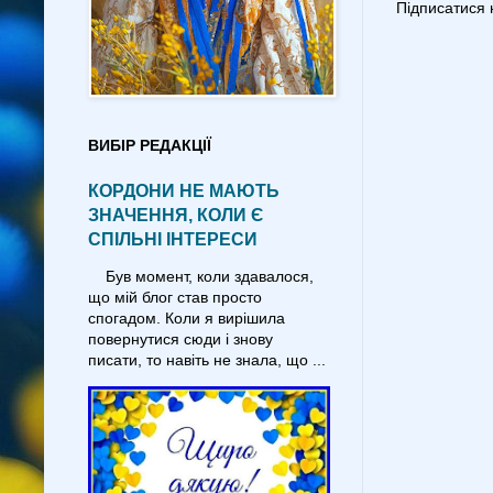
Підписатися 
ВИБІР РЕДАКЦІЇ
КОРДОНИ НЕ МАЮТЬ
ЗНАЧЕННЯ, КОЛИ Є
СПІЛЬНІ ІНТЕРЕСИ
Був момент, коли здавалося,
що мій блог став просто
спогадом. Коли я вирішила
повернутися сюди і знову
писати, то навіть не знала, що ...