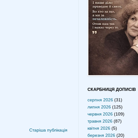
СКАРБНИЦЯ ДОПИСІВ
серпня 2026
(31)
липня 2026
(125)
червня 2026
(109)
травня 2026
(87)
квітня 2026
(5)
Старіша публікація
березня 2026
(20)