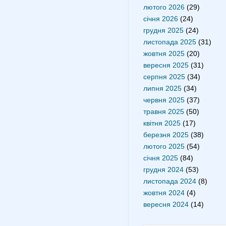
лютого 2026
(29)
січня 2026
(24)
грудня 2025
(24)
листопада 2025
(31)
жовтня 2025
(20)
вересня 2025
(31)
серпня 2025
(34)
липня 2025
(34)
червня 2025
(37)
травня 2025
(50)
квітня 2025
(17)
березня 2025
(38)
лютого 2025
(54)
січня 2025
(84)
грудня 2024
(53)
листопада 2024
(8)
жовтня 2024
(4)
вересня 2024
(14)