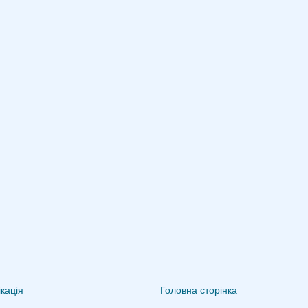
кація
Головна сторінка