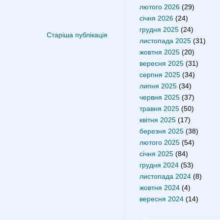
лютого 2026
(29)
січня 2026
(24)
грудня 2025
(24)
Старіша публікація
листопада 2025
(31)
жовтня 2025
(20)
вересня 2025
(31)
серпня 2025
(34)
липня 2025
(34)
червня 2025
(37)
травня 2025
(50)
квітня 2025
(17)
березня 2025
(38)
лютого 2025
(54)
січня 2025
(84)
грудня 2024
(53)
листопада 2024
(8)
жовтня 2024
(4)
вересня 2024
(14)