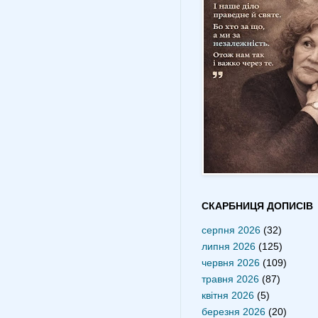
СКАРБНИЦЯ ДОПИСІВ
серпня 2026
(32)
липня 2026
(125)
червня 2026
(109)
травня 2026
(87)
квітня 2026
(5)
березня 2026
(20)