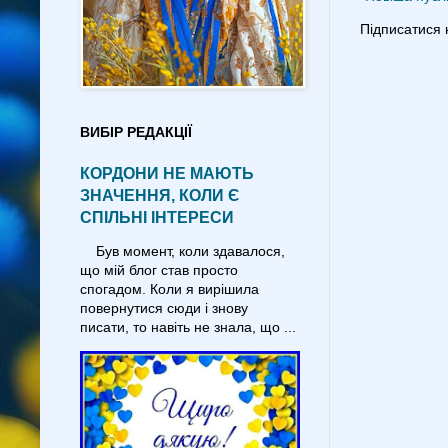
Підписатися 
ВИБІР РЕДАКЦІЇ
КОРДОНИ НЕ МАЮТЬ
ЗНАЧЕННЯ, КОЛИ Є
СПІЛЬНІ ІНТЕРЕСИ
Був момент, коли здавалося,
що мій блог став просто
спогадом. Коли я вирішила
повернутися сюди і знову
писати, то навіть не знала, що ...