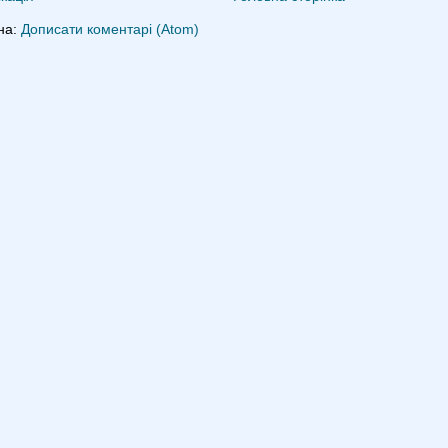
на:
Дописати коментарі (Atom)