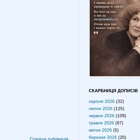
СКАРБНИЦЯ ДОПИСІВ
серпня 2026
(32)
липня 2026
(125)
червня 2026
(109)
травня 2026
(87)
квітня 2026
(5)
березня 2026
(20)
Старіша публікація