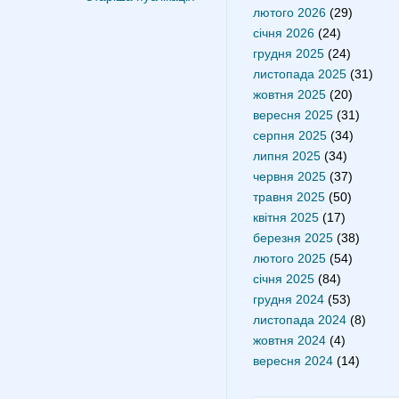
лютого 2026
(29)
січня 2026
(24)
грудня 2025
(24)
листопада 2025
(31)
жовтня 2025
(20)
вересня 2025
(31)
серпня 2025
(34)
липня 2025
(34)
червня 2025
(37)
травня 2025
(50)
квітня 2025
(17)
березня 2025
(38)
лютого 2025
(54)
січня 2025
(84)
грудня 2024
(53)
листопада 2024
(8)
жовтня 2024
(4)
вересня 2024
(14)