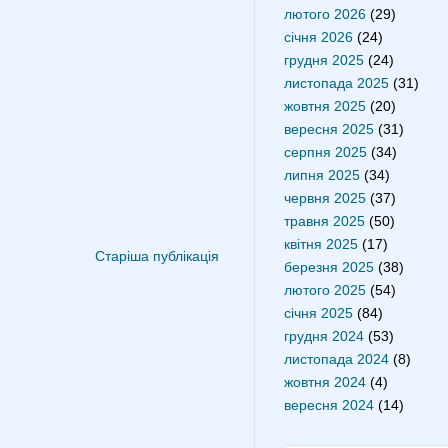
лютого 2026
(29)
січня 2026
(24)
грудня 2025
(24)
листопада 2025
(31)
жовтня 2025
(20)
вересня 2025
(31)
серпня 2025
(34)
липня 2025
(34)
червня 2025
(37)
травня 2025
(50)
квітня 2025
(17)
Старіша публікація
березня 2025
(38)
лютого 2025
(54)
січня 2025
(84)
грудня 2024
(53)
листопада 2024
(8)
жовтня 2024
(4)
вересня 2024
(14)