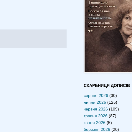
СКАРБНИЦЯ ДОПИСІВ
серпня 2026
(30)
липня 2026
(125)
червня 2026
(109)
травня 2026
(87)
квітня 2026
(5)
березня 2026
(20)