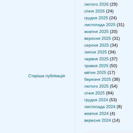
лютого 2026
(29)
січня 2026
(24)
грудня 2025
(24)
листопада 2025
(31)
жовтня 2025
(20)
вересня 2025
(31)
серпня 2025
(34)
липня 2025
(34)
червня 2025
(37)
травня 2025
(50)
квітня 2025
(17)
Старіша публікація
березня 2025
(38)
лютого 2025
(54)
січня 2025
(84)
грудня 2024
(53)
листопада 2024
(8)
жовтня 2024
(4)
вересня 2024
(14)