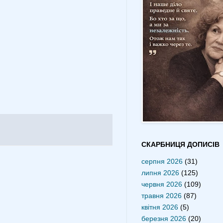
СКАРБНИЦЯ ДОПИСІВ
серпня 2026
(31)
липня 2026
(125)
червня 2026
(109)
травня 2026
(87)
квітня 2026
(5)
березня 2026
(20)