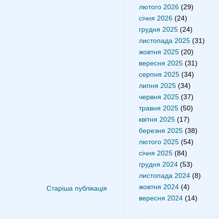
лютого 2026
(29)
січня 2026
(24)
грудня 2025
(24)
листопада 2025
(31)
жовтня 2025
(20)
вересня 2025
(31)
серпня 2025
(34)
липня 2025
(34)
червня 2025
(37)
травня 2025
(50)
квітня 2025
(17)
березня 2025
(38)
лютого 2025
(54)
січня 2025
(84)
грудня 2024
(53)
листопада 2024
(8)
жовтня 2024
(4)
Старіша публікація
вересня 2024
(14)