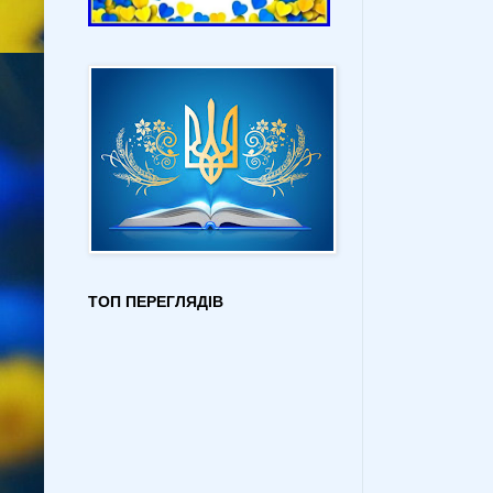
ТОП ПЕРЕГЛЯДІВ