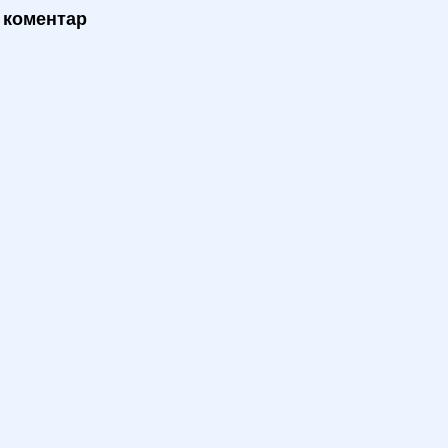
 коментар