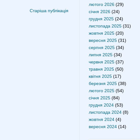
лютого 2026
(29)
Старіша публікація
січня 2026
(24)
грудня 2025
(24)
листопада 2025
(31)
жовтня 2025
(20)
вересня 2025
(31)
серпня 2025
(34)
липня 2025
(34)
червня 2025
(37)
травня 2025
(50)
квітня 2025
(17)
березня 2025
(38)
лютого 2025
(54)
січня 2025
(84)
грудня 2024
(53)
листопада 2024
(8)
жовтня 2024
(4)
вересня 2024
(14)