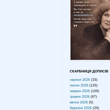
СКАРБНИЦЯ ДОПИСІВ
серпня 2026
(33)
липня 2026
(125)
червня 2026
(109)
травня 2026
(87)
квітня 2026
(5)
березня 2026
(20)